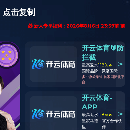
开云在线网页版
股票代码：
A股000055
B股200055
EN