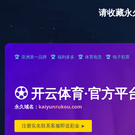
首页
走进方