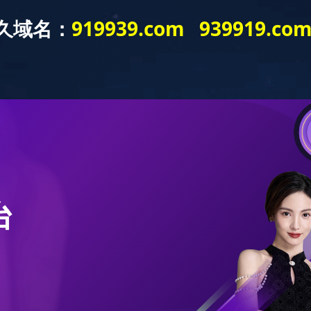
大
开云在线网页版
集团成员
公司动态
开云在线平台